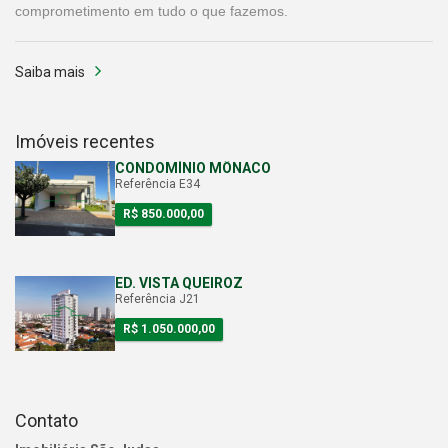
comprometimento em tudo o que fazemos.
Saiba mais
Imóveis recentes
CONDOMÍNIO MÔNACO
Referência E34
R$ 850.000,00
ED. VISTA QUEIROZ
Referência J21
R$ 1.050.000,00
Contato