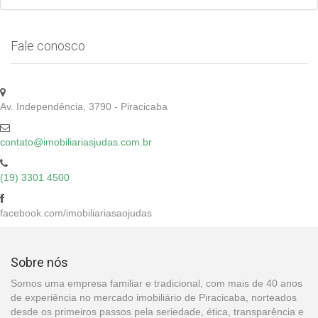
Fale conosco
Av. Independência, 3790 - Piracicaba
contato@imobiliariasjudas.com.br
(19) 3301 4500
facebook.com/imobiliariasaojudas
Sobre nós
Somos uma empresa familiar e tradicional, com mais de 40 anos
de experiência no mercado imobiliário de Piracicaba, norteados
desde os primeiros passos pela seriedade, ética, transparência e