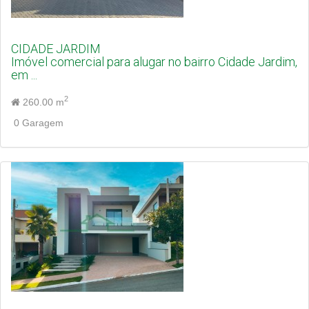
CIDADE JARDIM
Imóvel comercial para alugar no bairro Cidade Jardim,
em ...
2
260.00 m
0 Garagem