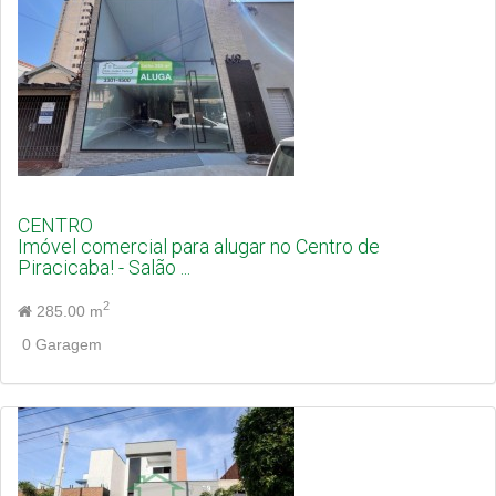
CENTRO
Imóvel comercial para alugar no Centro de
Piracicaba! - Salão ...
2
285.00 m
0 Garagem