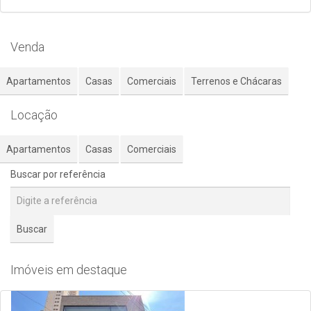
Venda
Apartamentos
Casas
Comerciais
Terrenos e Chácaras
Locação
Apartamentos
Casas
Comerciais
Buscar por referência
Buscar
Imóveis em destaque