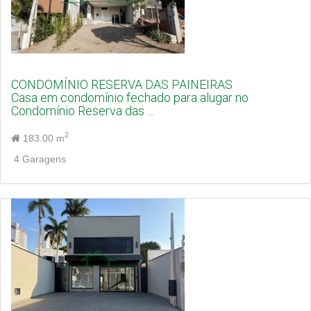
CONDOMÍNIO RESERVA DAS PAINEIRAS
Casa em condomínio fechado para alugar no
Condomínio Reserva das ...
2
183.00 m
4 Garagens