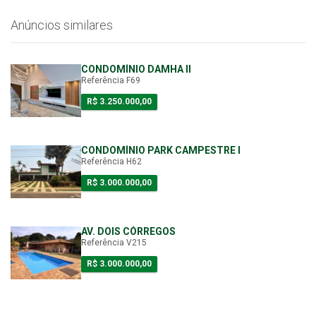
Anúncios similares
CONDOMÍNIO DAMHA II
Referência F69
R$ 3.250.000,00
CONDOMÍNIO PARK CAMPESTRE I
Referência H62
R$ 3.000.000,00
AV. DOIS CÓRREGOS
Referência V215
R$ 3.000.000,00