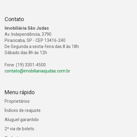
Contato
Imobiliária São Judas
Av. Independência, 3790
Piracicaba, SP - CEP 13416-240
De Segunda a sexta-feira das 8 às 18h
Sábado das 8h às 12h
Fone: (19) 3301-4500
contato@imobiliariasjudas.com.br
Menu rápido
Proprietários
Índices de reajuste
Aluguel garantido
2ª via de boleto