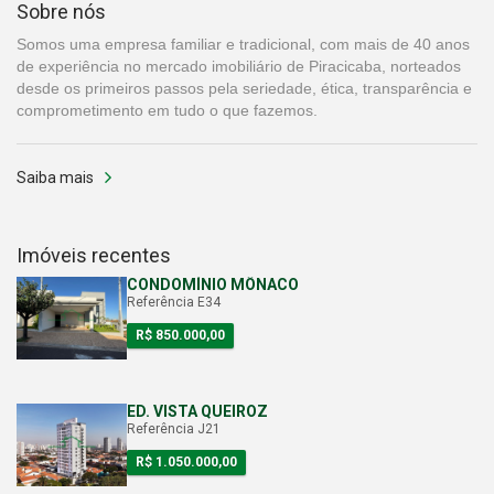
Sobre nós
Somos uma empresa familiar e tradicional, com mais de 40 anos
de experiência no mercado imobiliário de Piracicaba, norteados
desde os primeiros passos pela seriedade, ética, transparência e
comprometimento em tudo o que fazemos.
Saiba mais
Imóveis recentes
CONDOMÍNIO MÔNACO
Referência E34
R$ 850.000,00
ED. VISTA QUEIROZ
Referência J21
R$ 1.050.000,00