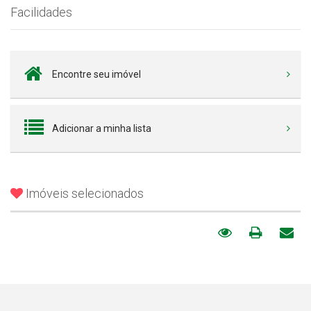
Facilidades
Encontre seu imóvel
Adicionar a minha lista
Imóveis selecionados