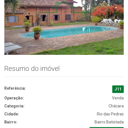
Resumo do imóvel
Referência:
J11
Operação:
Venda
Categoria:
Chácara
Cidade:
Rio das Pedras
Bairro:
Bairro Batistada