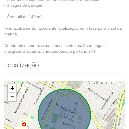
- 3 vagas de garagem
- Área útil de 140 m²
Fino acabamento. Excelente localização, com face para o sol da
manhã.
Condomínio com piscina, fitness center, salão de jogos,
playground, quadra, brinquedoteca e portaria 24 h.
Localização
+
−