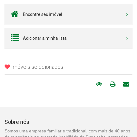
Encontre seu imóvel
Adicionar a minha lista
Imóveis selecionados
Sobre nós
Somos uma empresa familiar e tradicional, com mais de 40 anos