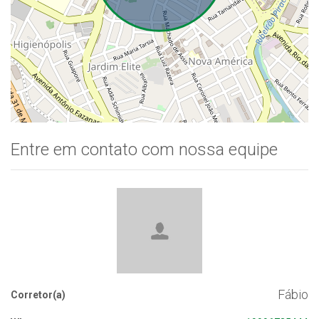
Entre em contato com nossa equipe
Fábio
Corretor(a)