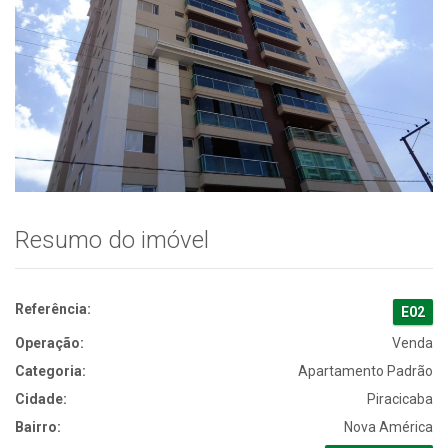
Resumo do imóvel
Referência:
E02
Operação:
Venda
Categoria:
Apartamento Padrão
Cidade:
Piracicaba
Bairro:
Nova América