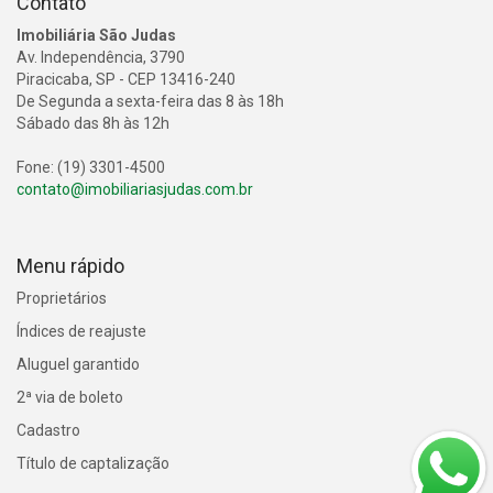
Contato
Imobiliária São Judas
Av. Independência, 3790
Piracicaba, SP - CEP 13416-240
De Segunda a sexta-feira das 8 às 18h
Sábado das 8h às 12h
Fone: (19) 3301-4500
contato@imobiliariasjudas.com.br
Menu rápido
Proprietários
Índices de reajuste
Aluguel garantido
2ª via de boleto
Cadastro
Título de captalização