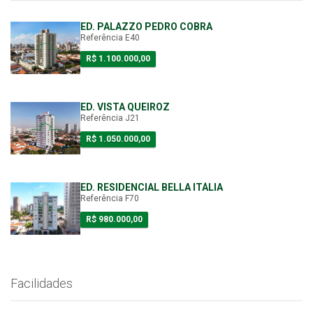
ED. PALAZZO PEDRO COBRA
Referência E40
R$ 1.100.000,00
ED. VISTA QUEIROZ
Referência J21
R$ 1.050.000,00
ED. RESIDENCIAL BELLA ITÁLIA
Referência F70
R$ 980.000,00
Facilidades