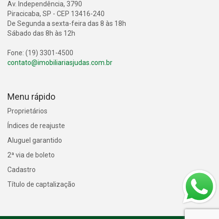
Av. Independência, 3790
Piracicaba, SP - CEP 13416-240
De Segunda a sexta-feira das 8 às 18h
Sábado das 8h às 12h
Fone: (19) 3301-4500
contato@imobiliariasjudas.com.br
Menu rápido
Proprietários
Índices de reajuste
Aluguel garantido
2ª via de boleto
Cadastro
Título de captalização