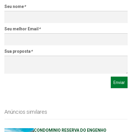
Seu nome
*
Seu melhor Email
*
Sua proposta
*
Enviar
Anúncios similares
CONDOMÍNIO RESERVA DO ENGENHO