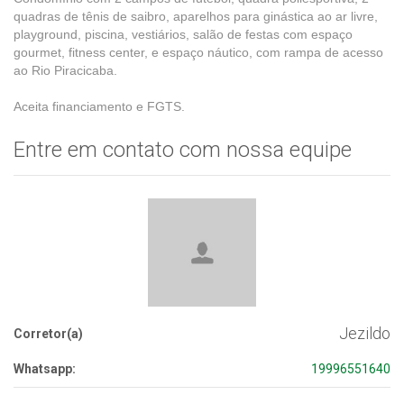
quadras de tênis de saibro, aparelhos para ginástica ao ar livre,
playground, piscina, vestiários, salão de festas com espaço
gourmet, fitness center, e espaço náutico, com rampa de acesso
ao Rio Piracicaba.
Aceita financiamento e FGTS.
Entre em contato com nossa equipe
Jezildo
Corretor(a)
Whatsapp:
19996551640