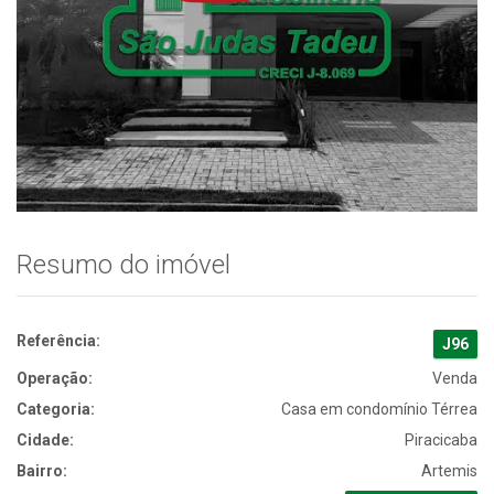
Resumo do imóvel
Referência:
J96
Operação:
Venda
Categoria:
Casa em condomínio Térrea
Cidade:
Piracicaba
Bairro:
Artemis