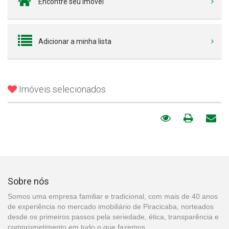
Encontre seu imóvel
Adicionar a minha lista
Imóveis selecionados
Sobre nós
Somos uma empresa familiar e tradicional, com mais de 40 anos
de experiência no mercado imobiliário de Piracicaba, norteados
desde os primeiros passos pela seriedade, ética, transparência e
comprometimento em tudo o que fazemos.