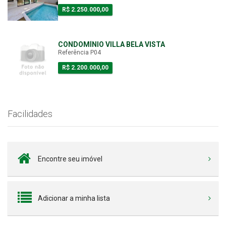
R$ 2.250.000,00
CONDOMÍNIO VILLA BELA VISTA
Referência P04
R$ 2.200.000,00
Facilidades
Encontre seu imóvel
Adicionar a minha lista