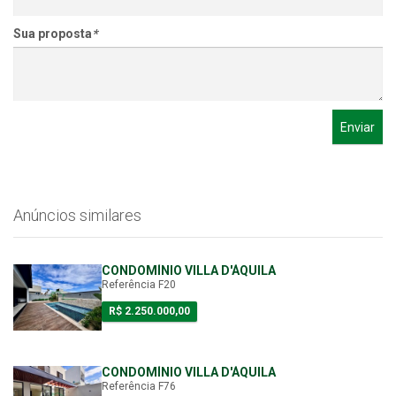
Sua proposta
*
Enviar
Anúncios similares
CONDOMÍNIO VILLA D'ÁQUILA
Referência F20
R$ 2.250.000,00
CONDOMÍNIO VILLA D'ÁQUILA
Referência F76