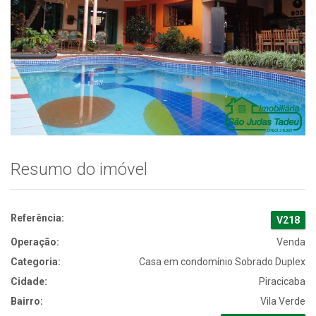
Resumo do imóvel
Referência:
V218
Operação:
Venda
Categoria:
Casa em condomínio Sobrado Duplex
Cidade:
Piracicaba
Bairro:
Vila Verde