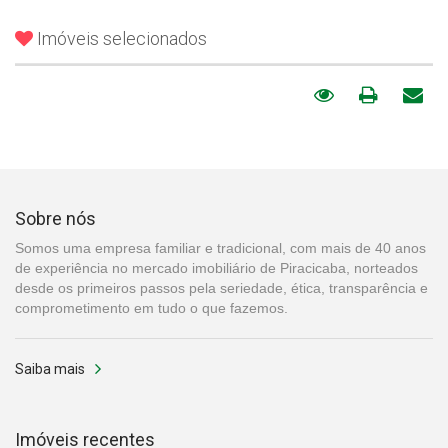
Imóveis selecionados
Sobre nós
Somos uma empresa familiar e tradicional, com mais de 40 anos
de experiência no mercado imobiliário de Piracicaba, norteados
desde os primeiros passos pela seriedade, ética, transparência e
comprometimento em tudo o que fazemos.
Saiba mais
Imóveis recentes