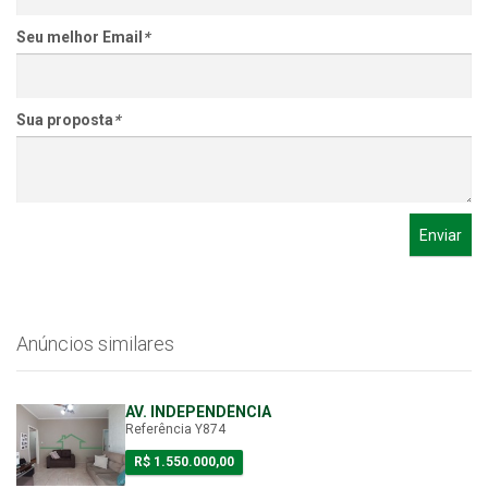
Seu melhor Email
*
Sua proposta
*
Enviar
Anúncios similares
AV. INDEPENDÊNCIA
Referência Y874
R$ 1.550.000,00