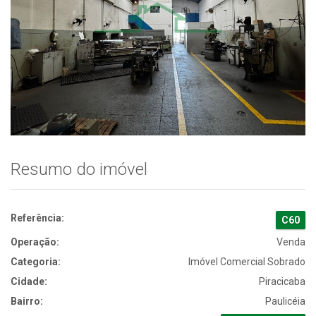
Resumo do imóvel
Referência:
C60
Operação:
Venda
Categoria:
Imóvel Comercial Sobrado
Cidade:
Piracicaba
Bairro:
Paulicéia