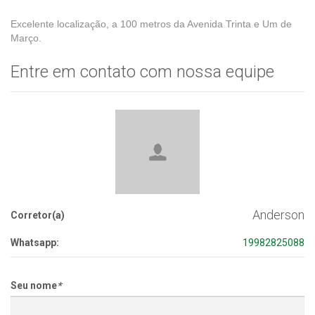
Excelente localização, a 100 metros da Avenida Trinta e Um de
Março.
Entre em contato com nossa equipe
Anderson
Corretor(a)
Whatsapp:
19982825088
Seu nome
*