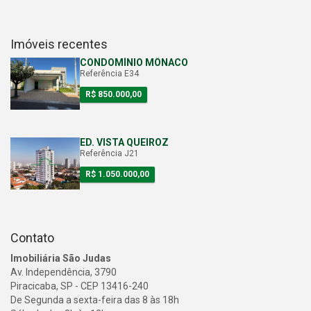
Imóveis recentes
CONDOMÍNIO MÔNACO
Referência E34
R$ 850.000,00
ED. VISTA QUEIROZ
Referência J21
R$ 1.050.000,00
Contato
Imobiliária São Judas
Av. Independência, 3790
Piracicaba, SP - CEP 13416-240
De Segunda a sexta-feira das 8 às 18h