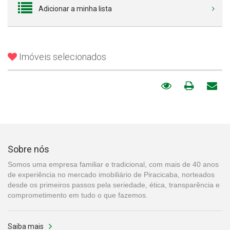
Adicionar a minha lista
Imóveis selecionados
Sobre nós
Somos uma empresa familiar e tradicional, com mais de 40 anos
de experiência no mercado imobiliário de Piracicaba, norteados
desde os primeiros passos pela seriedade, ética, transparência e
comprometimento em tudo o que fazemos.
Saiba mais