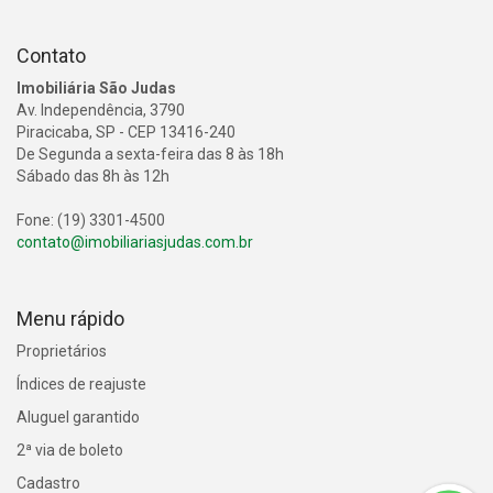
Contato
Imobiliária São Judas
Av. Independência, 3790
Piracicaba, SP - CEP 13416-240
De Segunda a sexta-feira das 8 às 18h
Sábado das 8h às 12h
Fone: (19) 3301-4500
contato@imobiliariasjudas.com.br
Menu rápido
Proprietários
Índices de reajuste
Aluguel garantido
2ª via de boleto
Cadastro