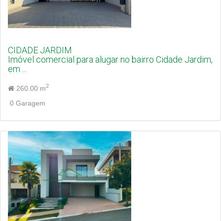
CIDADE JARDIM
Imóvel comercial para alugar no bairro Cidade Jardim,
em ...
2
260.00 m
0 Garagem