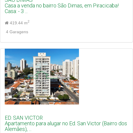
Casa a venda no bairro São Dimas, em Piracicaba!
Casa: - 3 ...
2
419.44 m
4 Garagens
ED. SAN VICTOR
Apartamento para alugar no Ed. San Victor (Bairro dos
Alemães), ...