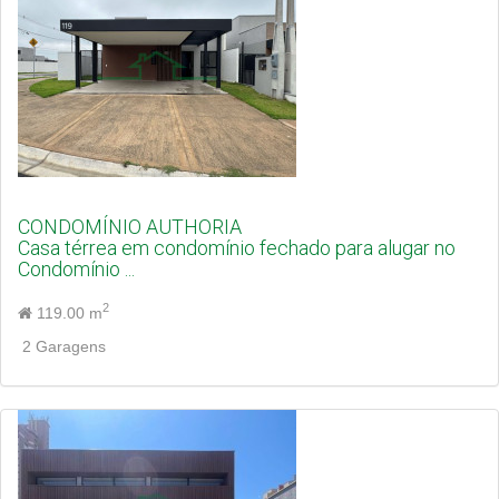
CONDOMÍNIO AUTHORIA
Casa térrea em condomínio fechado para alugar no
Condomínio ...
2
119.00 m
2 Garagens