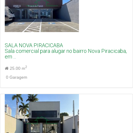
SALA NOVA PIRACICABA
Sala comercial para alugar no bairro Nova Piracicaba,
em ...
2
25.00 m
0 Garagem