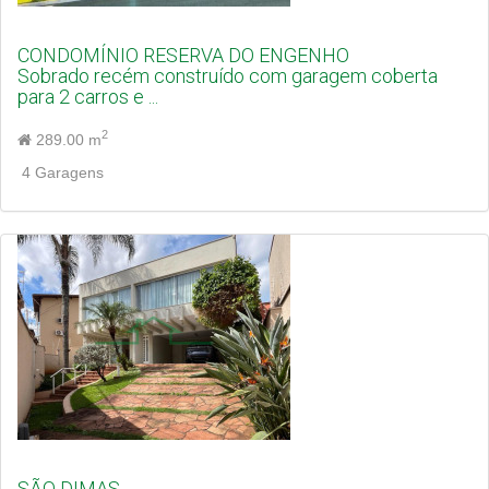
CONDOMÍNIO RESERVA DO ENGENHO
Sobrado recém construído com garagem coberta
para 2 carros e ...
2
289.00 m
4 Garagens
SÃO DIMAS