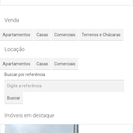
Venda
Apartamentos
Casas
Comerciais
Terrenos e Chácaras
Locação
Apartamentos
Casas
Comerciais
Buscar por referência
Buscar
Imóveis em destaque