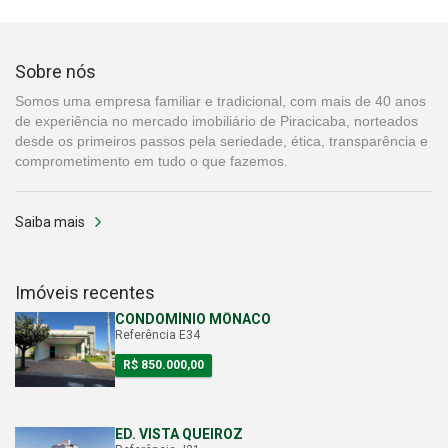
Sobre nós
Somos uma empresa familiar e tradicional, com mais de 40 anos
de experiência no mercado imobiliário de Piracicaba, norteados
desde os primeiros passos pela seriedade, ética, transparência e
comprometimento em tudo o que fazemos.
Saiba mais
Imóveis recentes
CONDOMÍNIO MÔNACO
Referência E34
R$ 850.000,00
ED. VISTA QUEIROZ