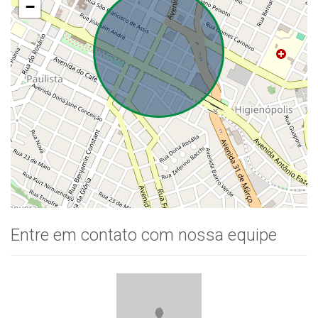
−
Entre em contato com nossa equipe