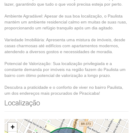
lazer, garantindo que tudo o que você precisa esteja por perto.
Ambiente Agradável: Apesar de sua boa localização, o Paulista
mantém um ambiente residencial calmo em muitas de suas ruas,
proporcionando um refúgio tranquilo após um dia agitado.
Variedade Imobiliária: Apresenta uma mistura de imóveis, desde
casas charmosas até edifícios com apartamentos modernos,
atendendo a diversos gostos e necessidades de moradia.
Potencial de Valorização: Sua localização privilegiada e a
constante demanda por imóveis na região fazem do Paulista um
bairro com ótimo potencial de valorização a longo prazo.
Descubra a praticidade e o conforto de viver no bairro Paulista,
um dos endereços mais procurados de Piracicaba!
Localização
+