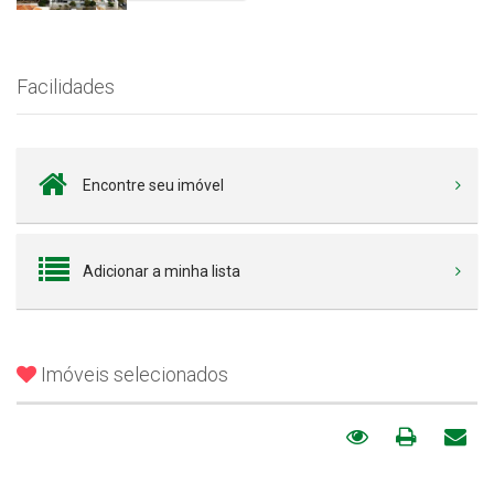
Facilidades
Encontre seu imóvel
Adicionar a minha lista
Imóveis selecionados