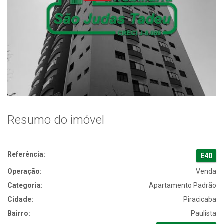
Resumo do imóvel
Referência:
E40
Operação:
Venda
Categoria:
Apartamento Padrão
Cidade:
Piracicaba
Bairro:
Paulista