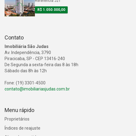
Referência J21
R$ 1.050.000,00
Contato
Imobiliária São Judas
Av. Independência, 3790
Piracicaba, SP - CEP 13416-240
De Segunda a sexta-feira das 8 às 18h
Sábado das 8h às 12h
Fone: (19) 3301-4500
contato@imobiliariasjudas.com.br
Menu rápido
Proprietários
Índices de reajuste