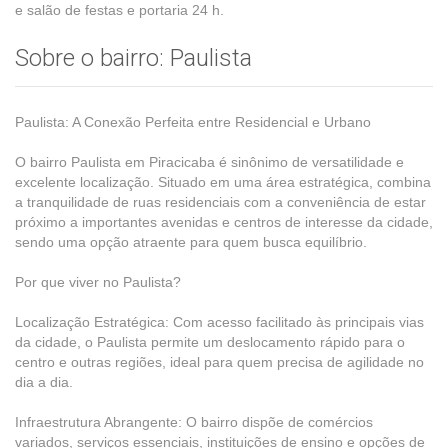
e salão de festas e portaria 24 h.
Sobre o bairro: Paulista
Paulista: A Conexão Perfeita entre Residencial e Urbano
O bairro Paulista em Piracicaba é sinônimo de versatilidade e
excelente localização. Situado em uma área estratégica, combina
a tranquilidade de ruas residenciais com a conveniência de estar
próximo a importantes avenidas e centros de interesse da cidade,
sendo uma opção atraente para quem busca equilíbrio.
Por que viver no Paulista?
Localização Estratégica: Com acesso facilitado às principais vias
da cidade, o Paulista permite um deslocamento rápido para o
centro e outras regiões, ideal para quem precisa de agilidade no
dia a dia.
Infraestrutura Abrangente: O bairro dispõe de comércios
variados, serviços essenciais, instituições de ensino e opções de