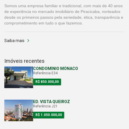
Somos uma empresa familiar e tradicional, com mais de 40 anos
de experiência no mercado imobiliário de Piracicaba, norteados
desde os primeiros passos pela seriedade, ética, transparência e
comprometimento em tudo o que fazemos.
Saiba mais
Imóveis recentes
CONDOMÍNIO MÔNACO
Referência E34
R$ 850.000,00
ED. VISTA QUEIROZ
Referência J21
R$ 1.050.000,00