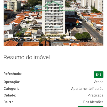
Resumo do imóvel
Referência:
E43
Operação:
Venda
Categoria:
Apartamento Padrão
Cidade:
Piracicaba
Bairro:
Dos Alemães