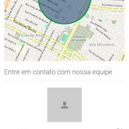
Entre em contato com nossa equipe