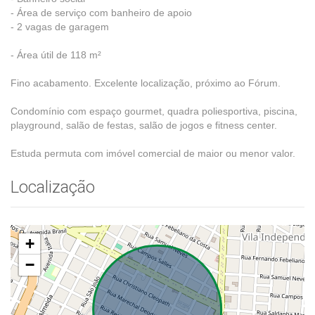
- Área de serviço com banheiro de apoio
- 2 vagas de garagem
- Área útil de 118 m²
Fino acabamento. Excelente localização, próximo ao Fórum.
Condomínio com espaço gourmet, quadra poliesportiva, piscina,
playground, salão de festas, salão de jogos e fitness center.
Estuda permuta com imóvel comercial de maior ou menor valor.
Localização
+
−