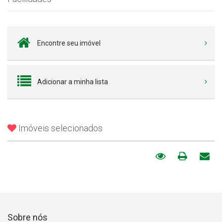
Encontre seu imóvel
Adicionar a minha lista
Imóveis selecionados
Sobre nós