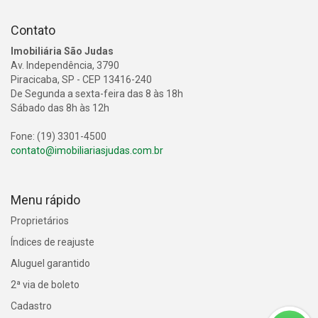
Contato
Imobiliária São Judas
Av. Independência, 3790
Piracicaba, SP - CEP 13416-240
De Segunda a sexta-feira das 8 às 18h
Sábado das 8h às 12h
Fone: (19) 3301-4500
contato@imobiliariasjudas.com.br
Menu rápido
Proprietários
Índices de reajuste
Aluguel garantido
2ª via de boleto
Cadastro