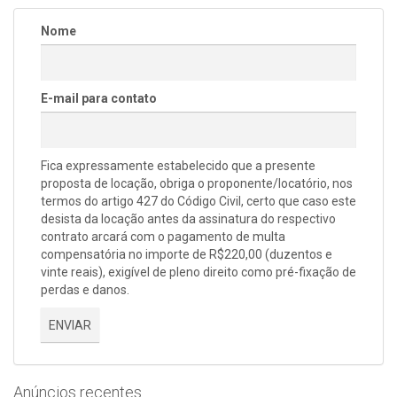
Nome
E-mail para contato
Fica expressamente estabelecido que a presente
proposta de locação, obriga o proponente/locatório, nos
termos do artigo 427 do Código Civil, certo que caso este
desista da locação antes da assinatura do respectivo
contrato arcará com o pagamento de multa
compensatória no importe de R$220,00 (duzentos e
vinte reais), exigível de pleno direito como pré-fixação de
perdas e danos.
ENVIAR
Anúncios recentes