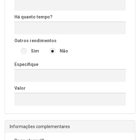
Há quanto tempo?
Outros rendimentos
Sim
Não
Especifique
Valor
Informações complementares