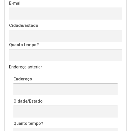
E-mail
Cidade/Estado
Quanto tempo?
Endereço anterior
Endereço
Cidade/Estado
Quanto tempo?