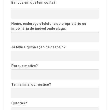
Bancos em que tem conta?
Nome, endereço e telefone do proprietário ou
imobiliária do imóvel onde aluga:
Já teve alguma ação de despejo?
Porque motivo?
Tem animal doméstico?
Quantos?