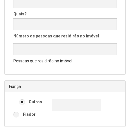
Quais?
Número de pessoas que residirão no imóvel
Pessoas que residirão no imóvel
Fiança
Outros
Fiador