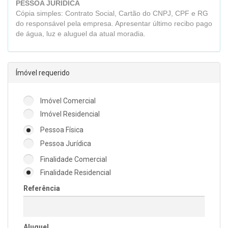
PESSOA JURÍDICA
Cópia simples: Contrato Social, Cartão do CNPJ, CPF e RG
do responsável pela empresa. Apresentar último recibo pago
de água, luz e aluguel da atual moradia.
Ímóvel requerido
Imóvel Comercial
Imóvel Residencial
Pessoa Física
Pessoa Jurídica
Finalidade Comercial
Finalidade Residencial
Referência
Aluguel