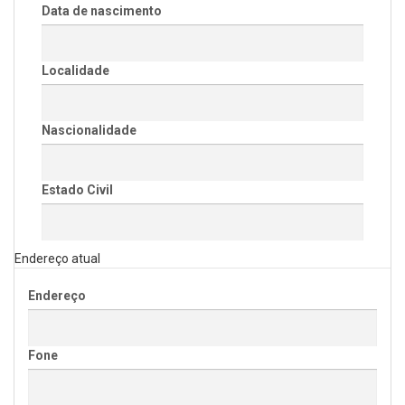
Data de nascimento
Localidade
Nascionalidade
Estado Civil
Endereço atual
Endereço
Fone