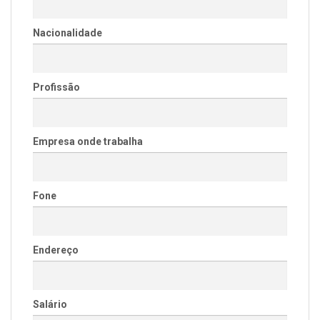
Nacionalidade
Profissão
Empresa onde trabalha
Fone
Endereço
Salário