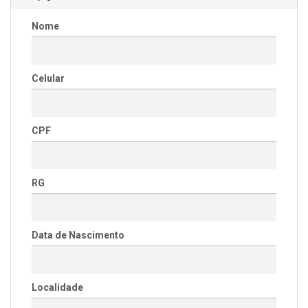
Nome
Celular
CPF
RG
Data de Nascimento
Localidade