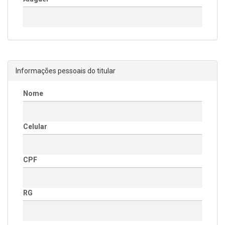
Informações pessoais do titular
Nome
Celular
CPF
RG