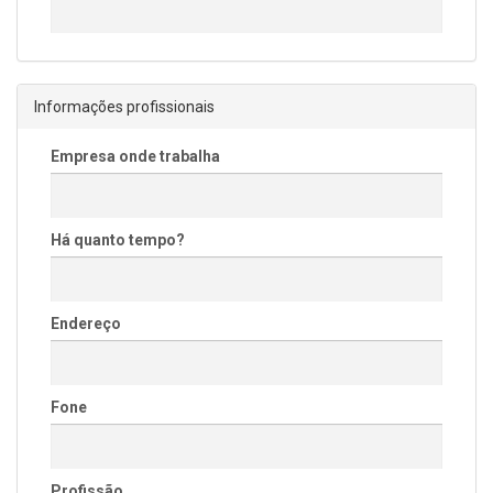
Informações profissionais
Empresa onde trabalha
Há quanto tempo?
Endereço
Fone
Profissão