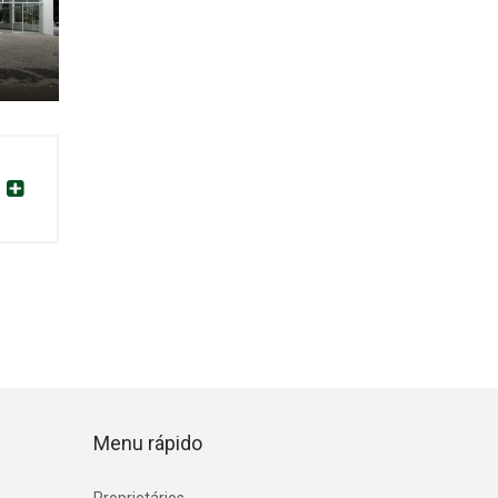
Menu rápido