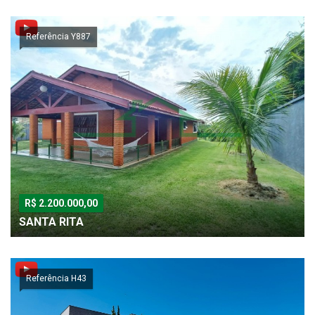
Referência Y887
R$ 2.200.000,00
SANTA RITA
Referência H43