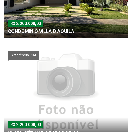
R$ 2.200.000,00
CONDOMÍNIO VILLA D'ÁQUILA
Referência P04
R$ 2.200.000,00