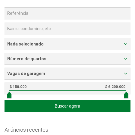
Nada selecionado
Número de quartos
Vagas de garagem
$ 150.000
$ 6.200.000
Buscar agora
Anúncios recentes