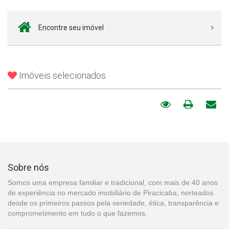
Encontre seu imóvel
Imóveis selecionados
Sobre nós
Somos uma empresa familiar e tradicional, com mais de 40 anos
de experiência no mercado imobiliário de Piracicaba, norteados
desde os primeiros passos pela seriedade, ética, transparência e
comprometimento em tudo o que fazemos.