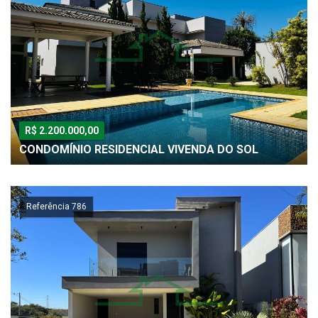
R$ 2.200.000,00
CONDOMÍNIO RESIDENCIAL VIVENDA DO SOL
Referência 786