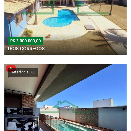
R$ 2.000.000,00
DOIS CÓRREGOS
Referência F60