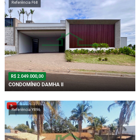
Referência F68
R$ 2.049.000,00
CONDOMÍNIO DAMHA II
Referência Y896