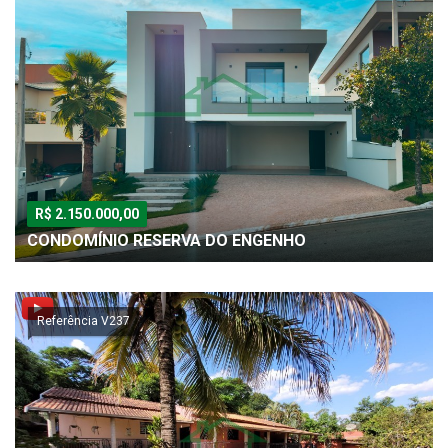
R$ 2.150.000,00
CONDOMÍNIO RESERVA DO ENGENHO
Referência V237