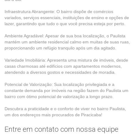
Infraestrutura Abrangente: O bairro dispõe de comércios
variados, serviços essenciais, instituições de ensino e opções de
lazer, garantindo que tudo o que você precisa esteja por perto.
Ambiente Agradável: Apesar de sua boa localização, o Paulista
mantém um ambiente residencial calmo em muitas de suas ruas,
proporcionando um refúgio tranquilo após um dia agitado.
Variedade Imobiliária: Apresenta uma mistura de imóveis, desde
casas charmosas até edifícios com apartamentos modernos,
atendendo a diversos gostos e necessidades de moradia.
Potencial de Valorização: Sua localização privilegiada e a
constante demanda por imóveis na região fazem do Paulista um
bairro com ótimo potencial de valorização a longo prazo.
Descubra a praticidade e o conforto de viver no bairro Paulista,
um dos endereços mais procurados de Piracicaba!
Entre em contato com nossa equipe