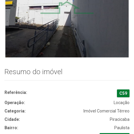
Resumo do imóvel
Referência:
C59
Operação:
Locação
Categoria:
Imóvel Comercial Térreo
Cidade:
Piracicaba
Bairro:
Paulista