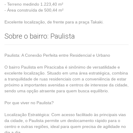
- Terreno medindo 1.223,40 m²
- Área construída de 500,44 m²
Excelente localização, de frente para a praça Takaki.
Sobre o bairro: Paulista
Paulista: A Conexão Perfeita entre Residencial e Urbano
O bairro Paulista em Piracicaba é sinônimo de versatilidade e
excelente localização. Situado em uma área estratégica, combina
a tranquilidade de ruas residenciais com a conveniência de estar
próximo a importantes avenidas e centros de interesse da cidade,
sendo uma opção atraente para quem busca equilíbrio.
Por que viver no Paulista?
Localização Estratégica: Com acesso facilitado às principais vias
da cidade, o Paulista permite um deslocamento rápido para o
centro e outras regiões, ideal para quem precisa de agilidade no
dia a dia.