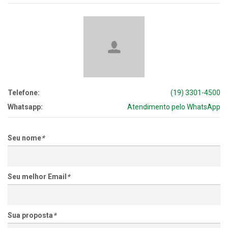
Telefone:
(19) 3301-4500
Whatsapp:
Atendimento pelo WhatsApp
Seu nome
*
Seu melhor Email
*
Sua proposta
*