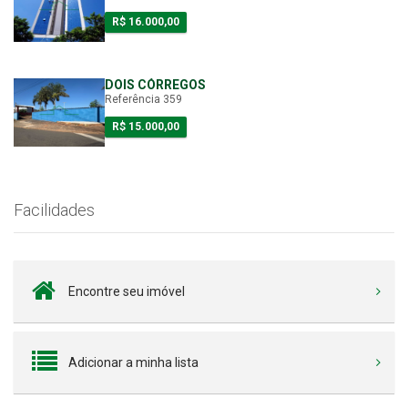
R$ 16.000,00
DOIS CÓRREGOS
Referência 359
R$ 15.000,00
Facilidades
Encontre seu imóvel
Adicionar a minha lista