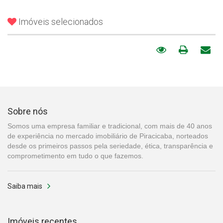
Imóveis selecionados
Sobre nós
Somos uma empresa familiar e tradicional, com mais de 40 anos
de experiência no mercado imobiliário de Piracicaba, norteados
desde os primeiros passos pela seriedade, ética, transparência e
comprometimento em tudo o que fazemos.
Saiba mais
Imóveis recentes