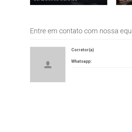
Entre em contato com nossa equ
Corretor(a)
Whatsapp: