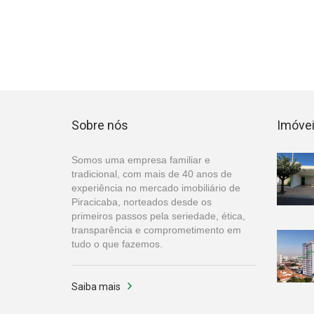
Sobre nós
Imóvei
Somos uma empresa familiar e
tradicional, com mais de 40 anos de
experiência no mercado imobiliário de
Piracicaba, norteados desde os
primeiros passos pela seriedade, ética,
transparência e comprometimento em
tudo o que fazemos.
Saiba mais