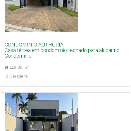
CONDOMÍNIO AUTHORIA
Casa térrea em condomínio fechado para alugar no
Condomínio ...
2
119.00 m
2 Garagens