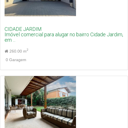
CIDADE JARDIM
Imóvel comercial para alugar no bairro Cidade Jardim,
em ...
2
260.00 m
0 Garagem