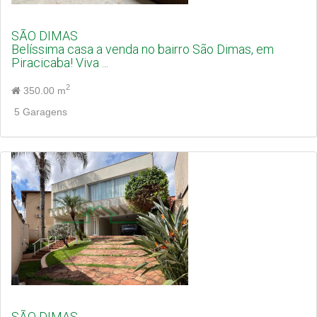
SÃO DIMAS
Belíssima casa a venda no bairro São Dimas, em
Piracicaba! Viva ...
2
350.00 m
5 Garagens
SÃO DIMAS