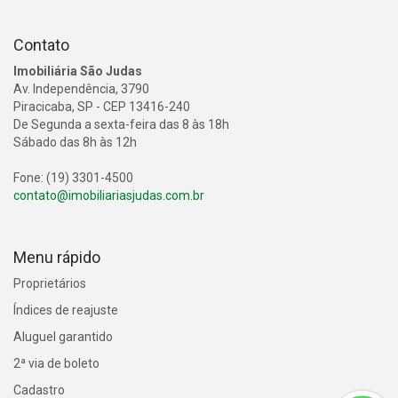
Contato
Imobiliária São Judas
Av. Independência, 3790
Piracicaba, SP - CEP 13416-240
De Segunda a sexta-feira das 8 às 18h
Sábado das 8h às 12h
Fone: (19) 3301-4500
contato@imobiliariasjudas.com.br
Menu rápido
Proprietários
Índices de reajuste
Aluguel garantido
2ª via de boleto
Cadastro