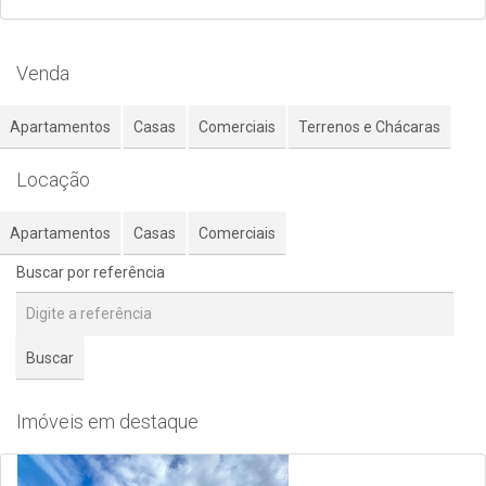
Venda
Apartamentos
Casas
Comerciais
Terrenos e Chácaras
Locação
Apartamentos
Casas
Comerciais
Buscar por referência
Buscar
Imóveis em destaque