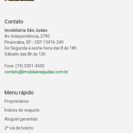
Contato
Imobiliária São Judas
Av. Independência, 3790
Piracicaba, SP - CEP 13416-240
De Segunda a sexta-feira das 8 às 18h
Sábado das 8h às 12h
Fone: (19) 3301-4500
contato@imobiliariasjudas.com.br
Menu rápido
Proprietários
Índices de reajuste
Aluguel garantido
2ª via de boleto