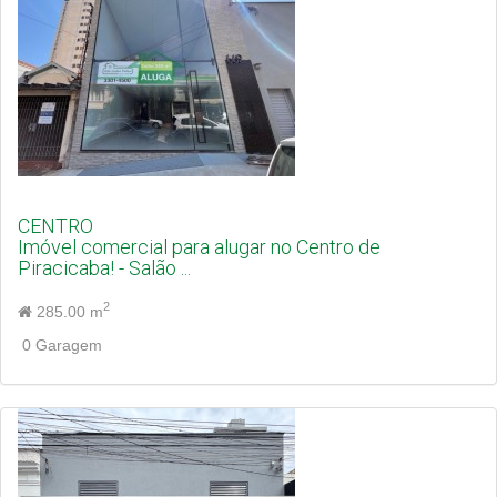
CENTRO
Imóvel comercial para alugar no Centro de
Piracicaba! - Salão ...
2
285.00 m
0 Garagem