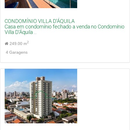
CONDOMÍNIO VILLA D'ÁQUILA
Casa em condomínio fechado a venda no Condomínio
Villa D'Áquila ...
2
249.00 m
4 Garagens