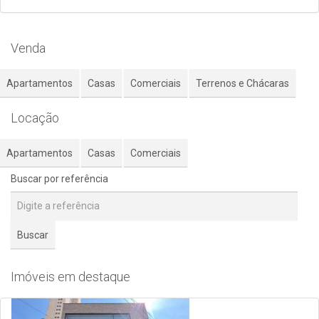
Venda
Apartamentos
Casas
Comerciais
Terrenos e Chácaras
Locação
Apartamentos
Casas
Comerciais
Buscar por referência
Buscar
Imóveis em destaque