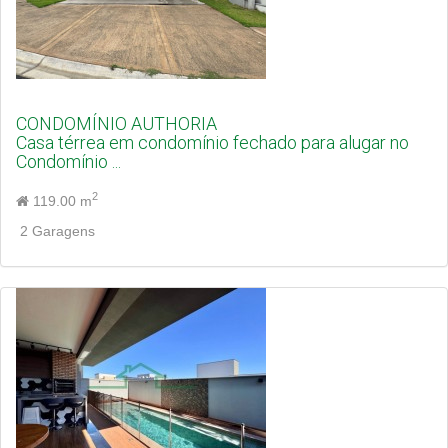
CONDOMÍNIO AUTHORIA
Casa térrea em condomínio fechado para alugar no
Condomínio ...
2
119.00 m
2 Garagens