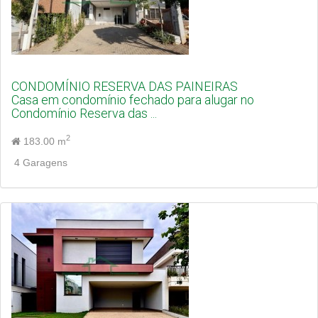
CONDOMÍNIO RESERVA DAS PAINEIRAS
Casa em condomínio fechado para alugar no
Condomínio Reserva das ...
2
183.00 m
4 Garagens