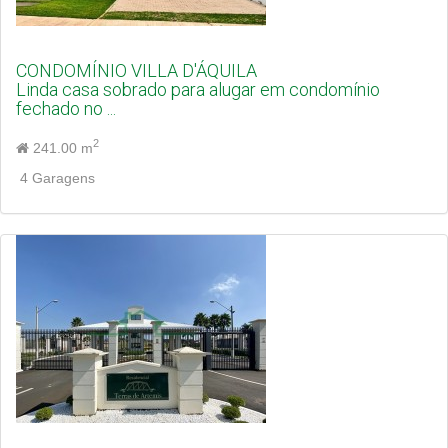
CONDOMÍNIO VILLA D'ÁQUILA
Linda casa sobrado para alugar em condomínio
fechado no ...
2
241.00 m
4 Garagens