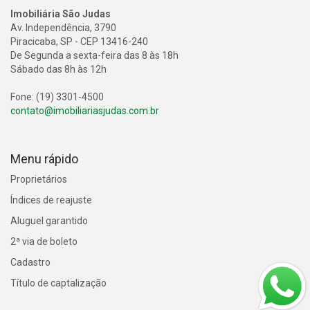
Imobiliária São Judas
Av. Independência, 3790
Piracicaba, SP - CEP 13416-240
De Segunda a sexta-feira das 8 às 18h
Sábado das 8h às 12h
Fone: (19) 3301-4500
contato@imobiliariasjudas.com.br
Menu rápido
Proprietários
Índices de reajuste
Aluguel garantido
2ª via de boleto
Cadastro
Título de captalização