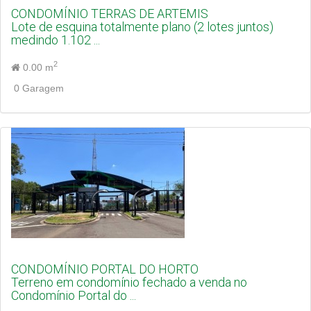
CONDOMÍNIO TERRAS DE ARTEMIS
Lote de esquina totalmente plano (2 lotes juntos)
medindo 1.102 ...
2
0.00 m
0 Garagem
CONDOMÍNIO PORTAL DO HORTO
Terreno em condomínio fechado a venda no
Condomínio Portal do ...