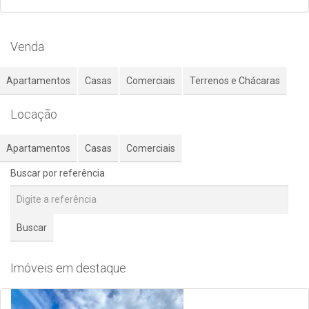
Venda
Apartamentos
Casas
Comerciais
Terrenos e Chácaras
Locação
Apartamentos
Casas
Comerciais
Buscar por referência
Buscar
Imóveis em destaque