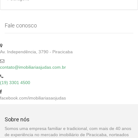
Fale conosco
Av. Independência, 3790 - Piracicaba
contato@imobiliariasjudas.com.br
(19) 3301 4500
facebook.com/imobiliariasaojudas
Sobre nós
Somos uma empresa familiar e tradicional, com mais de 40 anos
de experiência no mercado imobiliário de Piracicaba, norteados